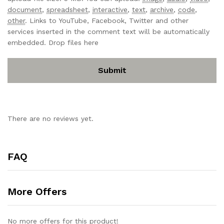
document
,
spreadsheet
,
interactive
,
text
,
archive
,
code
,
other
.
Links to YouTube, Facebook, Twitter and other
services inserted in the comment text will be automatically
embedded.
Drop files here
There are no reviews yet.
FAQ
More Offers
No more offers for this product!