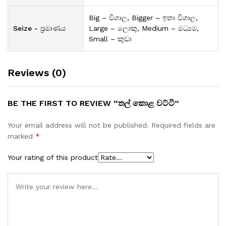
Big – විශාල, Bigger – ඉතා විශාල,
Seize - ප්‍රමාණය
Large – ලොකු, Medium – මධ්‍යම,
Small – කුඩා
Reviews (0)
BE THE FIRST TO REVIEW “තල් කොළ වට්ටි”
Your email address will not be published.
Required fields are
marked
*
Your rating of this product