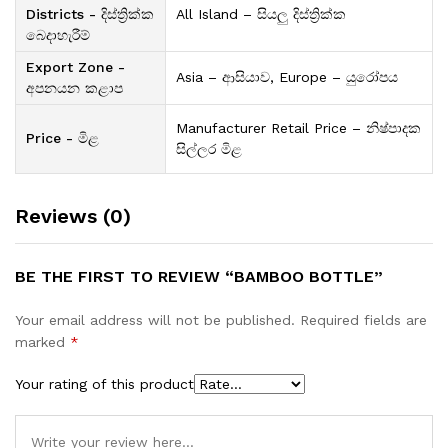
Districts - දිස්ත්‍රික්ක
All Island – සියලු දිස්ත්‍රික්ක
බෙදාහැරීම්
Export Zone -
Asia – ආසියාව, Europe – යුරෝපය
අපනයන කළාප
Manufacturer Retail Price – නිෂ්පාදක
Price - මිළ
සිල්ලර මිළ
Reviews (0)
BE THE FIRST TO REVIEW “BAMBOO BOTTLE”
Your email address will not be published.
Required fields are
marked
*
Your rating of this product