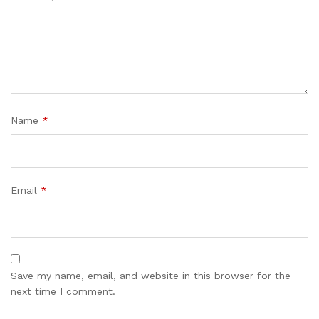
Name
*
Email
*
Save my name, email, and website in this browser for the
next time I comment.