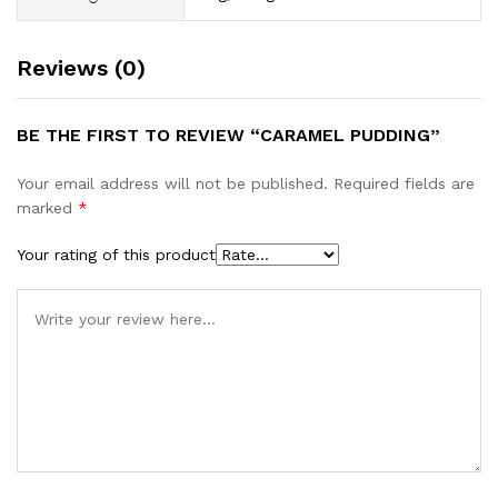
Reviews (0)
BE THE FIRST TO REVIEW “CARAMEL PUDDING”
Your email address will not be published.
Required fields are
marked
*
Your rating of this product