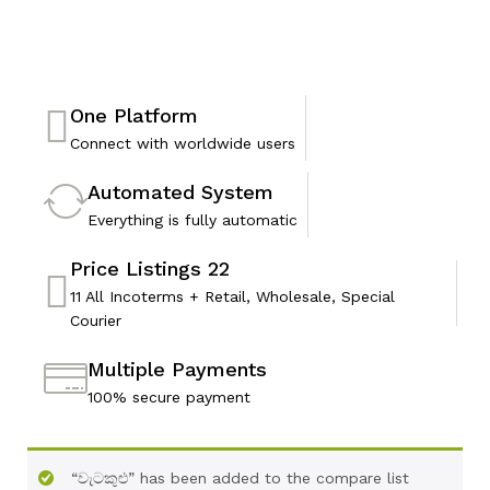
One Platform
Connect with worldwide users
Automated System
Everything is fully automatic
Price Listings 22
11 All Incoterms + Retail, Wholesale, Special
Courier
Multiple Payments
100% secure payment
“වැටකුළු” has been added to the compare list